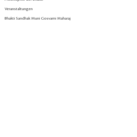
Veranstaltungen
Bhakti Sandhak Muni Gosvami Maharaj