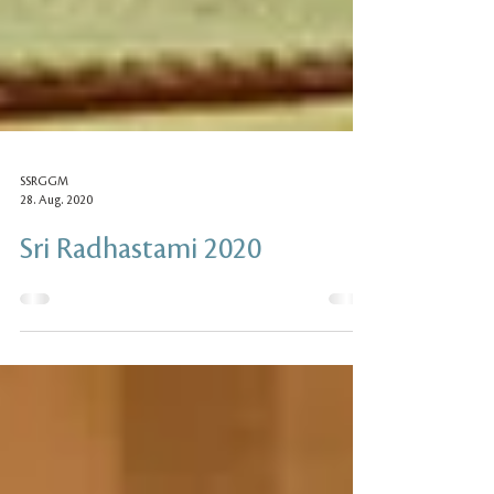
SSRGGM
28. Aug. 2020
Sri Radhastami 2020